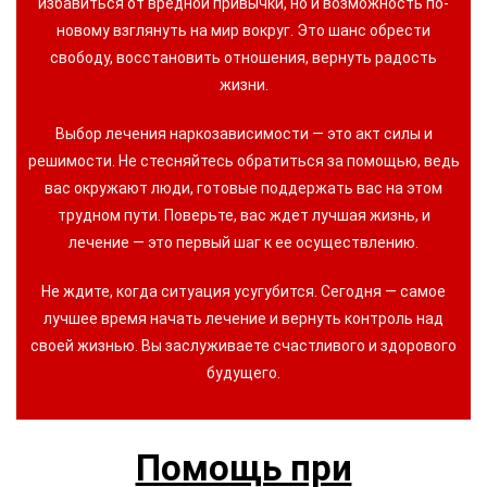
избавиться от вредной привычки, но и возможность по-
новому взглянуть на мир вокруг. Это шанс обрести
свободу, восстановить отношения, вернуть радость
жизни.
Выбор лечения наркозависимости — это акт силы и
решимости. Не стесняйтесь обратиться за помощью, ведь
вас окружают люди, готовые поддержать вас на этом
трудном пути. Поверьте, вас ждет лучшая жизнь, и
лечение — это первый шаг к ее осуществлению.
Не ждите, когда ситуация усугубится. Сегодня — самое
лучшее время начать лечение и вернуть контроль над
своей жизнью. Вы заслуживаете счастливого и здорового
будущего.
Помощь при