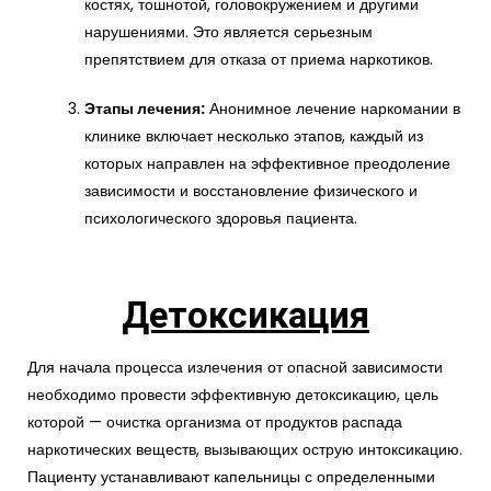
костях, тошнотой, головокружением и другими
нарушениями. Это является серьезным
препятствием для отказа от приема наркотиков.
Этапы лечения:
Анонимное лечение наркомании в
клинике включает несколько этапов, каждый из
которых направлен на эффективное преодоление
зависимости и восстановление физического и
психологического здоровья пациента.
Детоксикация
Для начала процесса излечения от опасной зависимости
необходимо провести эффективную детоксикацию, цель
которой — очистка организма от продуктов распада
наркотических веществ, вызывающих острую интоксикацию.
Пациенту устанавливают капельницы с определенными