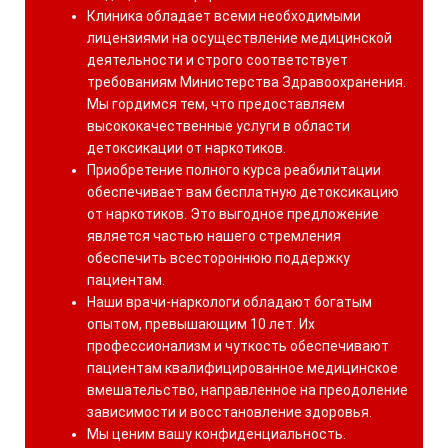
Клиника обладает всеми необходимыми
лицензиями на осуществление медицинской
деятельности и строго соответствует
требованиям Министерства Здравоохранения.
Мы гордимся тем, что предоставляем
высококачественные услуги в области
детоксикации от наркотиков.
Приобретение полного курса реабилитации
обеспечивает вам бесплатную детоксикацию
от наркотиков. Это выгодное предложение
является частью нашего стремления
обеспечить всестороннюю поддержку
пациентам.
Наши врачи-наркологи обладают богатым
опытом, превышающим 10 лет. Их
профессионализм и чуткость обеспечивают
пациентам квалифицированное медицинское
вмешательство, направленное на преодоление
зависимости и восстановление здоровья.
Мы ценим вашу конфиденциальность.