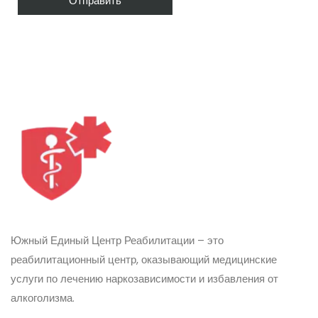
Южный Единый Центр Реабилитации – это
реабилитационный центр, оказывающий медицинские
услуги по лечению наркозависимости и избавления от
алкоголизма.