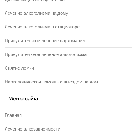
Лечение алкоголизма на дому
Лечение алкоголизма в стационаре
Принудительное лечение наркомании
Принудительное лечение алкоголизма
Снятие ломки
Наркологическая помощь с выездом на дом
Меню сайта
Главная
Лечение алкозависимости