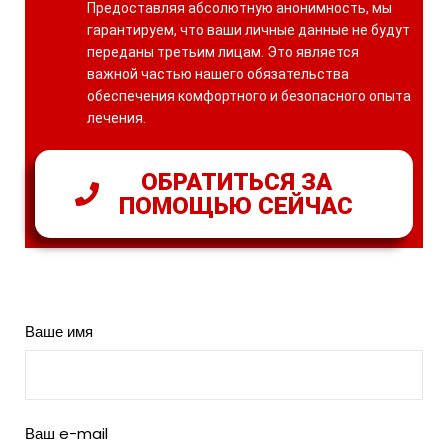
Предоставляя абсолютную анонимность, мы
гарантируем, что ваши личные данные не будут
переданы третьим лицам. Это является
важной частью нашего обязательства
обеспечения комфортного и безопасного опыта
лечения.
ОБРАТИТЬСЯ ЗА
ПОМОЩЬЮ СЕЙЧАС
Ваше имя
Ваш e-mail