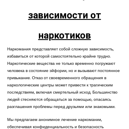
зависимости от
наркотиков
Наркомания представляет собой сложную зависимость,
избавиться от которой самостоятельно крайне трудно.
Наркотические вещества не только временно погружают
человека в состояние эйфории, но и вызывают постоянное
привыкание. Отказ от своевременного обращения в
наркологические центры может привести к трагическим
последствиям, включая смертельный исход. Большинство
людей стесняются обращаться за помощью, опасаясь
разглашения проблемы перед друзьями или знакомыми.
Мы предлагаем анонимное лечение наркомании,
обеспечивая конфиденциальность и безопасность