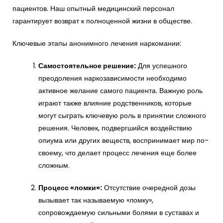
пациентов. Наш опытный медицинский персонал
гарантирует возврат к полноценной жизни в обществе.
Ключевые этапы анонимного лечения наркомании:
Самостоятельное решение:
Для успешного
преодоления наркозависимости необходимо
активное желание самого пациента. Важную роль
играют также влияние родственников, которые
могут сыграть ключевую роль в принятии сложного
решения. Человек, подвергшийся воздействию
опиума или других веществ, воспринимает мир по-
своему, что делает процесс лечения еще более
сложным.
Процесс «ломки»:
Отсутствие очередной дозы
вызывает так называемую «ломку»,
сопровождаемую сильными болями в суставах и