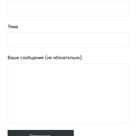
Тема
Ваше сообщение (не обязательно)