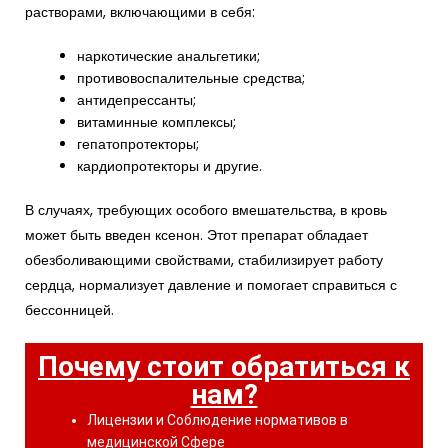
растворами, включающими в себя:
наркотические анальгетики;
противовоспалительные средства;
антидепрессанты;
витаминные комплексы;
гепатопротекторы;
кардиопротекторы и другие.
В случаях, требующих особого вмешательства, в кровь
может быть введен ксенон. Этот препарат обладает
обезболивающими свойствами, стабилизирует работу
сердца, нормализует давление и помогает справиться с
бессонницей.
Почему стоит обратиться к
нам?
Лицензии и Соблюдение нормативов в
медицинской Сфере