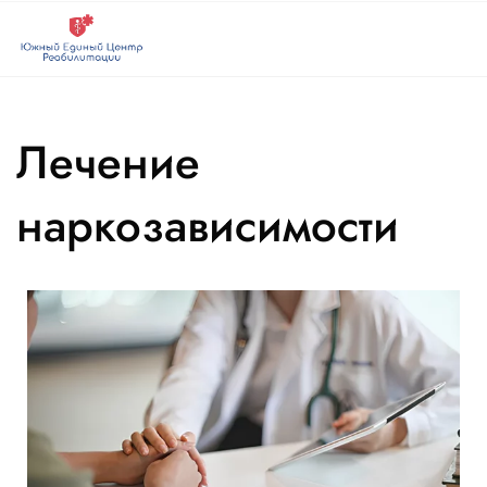
Лечение
наркозависимости